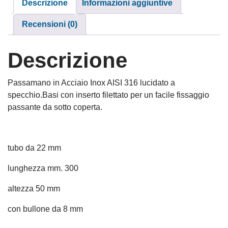
Descrizione
Informazioni aggiuntive
Recensioni (0)
Descrizione
Passamano in Acciaio Inox AISI 316 lucidato a
specchio.Basi con inserto filettato per un facile fissaggio
passante da sotto coperta.
tubo da 22 mm
lunghezza mm. 300
altezza 50 mm
con bullone da 8 mm