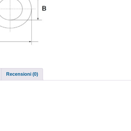
Recensioni (0)