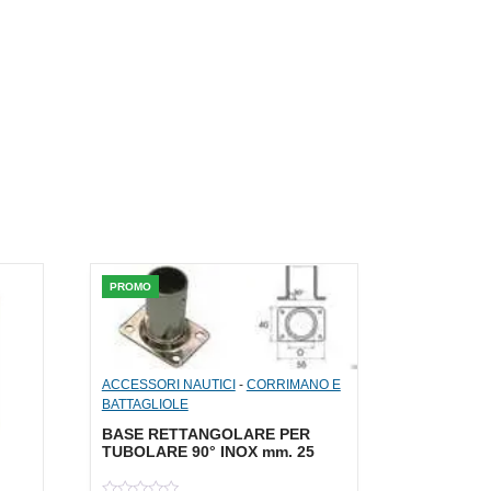
PROMO
ACCESSORI NAUTICI
-
CORRIMANO E
BATTAGLIOLE
BASE RETTANGOLARE PER
TUBOLARE 90° INOX mm. 25