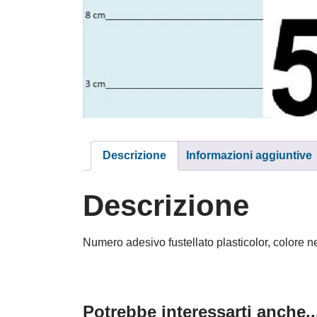
Descrizione
Informazioni aggiuntive
Descrizione
Numero adesivo fustellato plasticolor, colore 
Potrebbe interessarti anche..