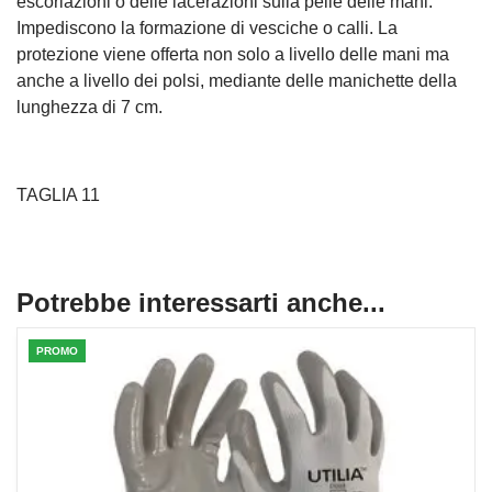
escoriazioni o delle lacerazioni sulla pelle delle mani.
Impediscono la formazione di vesciche o calli. La
protezione viene offerta non solo a livello delle mani ma
anche a livello dei polsi, mediante delle manichette della
lunghezza di 7 cm.
TAGLIA 11
Potrebbe interessarti anche...
PROMO