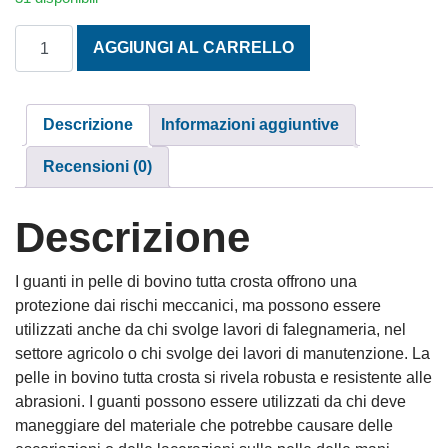
GUANTI DA LAVORO CROSTA PESANTI quantità
AGGIUNGI AL CARRELLO
Descrizione
Informazioni aggiuntive
Recensioni (0)
Descrizione
I guanti in pelle di bovino tutta crosta offrono una
protezione dai rischi meccanici, ma possono essere
utilizzati anche da chi svolge lavori di falegnameria, nel
settore agricolo o chi svolge dei lavori di manutenzione. La
pelle in bovino tutta crosta si rivela robusta e resistente alle
abrasioni. I guanti possono essere utilizzati da chi deve
maneggiare del materiale che potrebbe causare delle