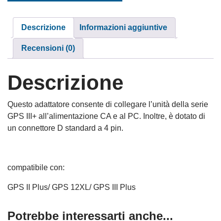
Descrizione
Informazioni aggiuntive
Recensioni (0)
Descrizione
Questo adattatore consente di collegare l’unità della serie
GPS III+ all’alimentazione CA e al PC. Inoltre, è dotato di
un connettore D standard a 4 pin.
compatibile con:
GPS II Plus/ GPS 12XL/ GPS III Plus
Potrebbe interessarti anche...