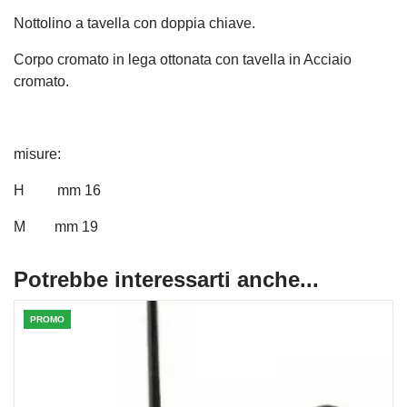
Nottolino a tavella con doppia chiave.
Corpo cromato in lega ottonata con tavella in Acciaio
cromato.
misure:
H mm 16
M mm 19
Potrebbe interessarti anche...
PROMO