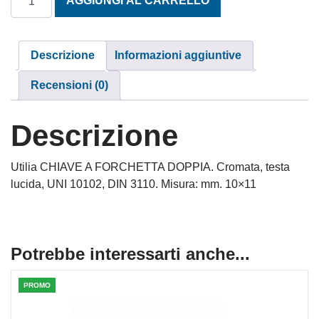
AGGIUNGI AL CARRELLO
Descrizione
Informazioni aggiuntive
Recensioni (0)
Descrizione
Utilia CHIAVE A FORCHETTA DOPPIA. Cromata, testa
lucida, UNI 10102, DIN 3110. Misura: mm. 10×11
Potrebbe interessarti anche...
PROMO