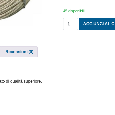
45 disponibili
CAVO ACCIAIO 49 FILI AISI 
AGGIUNGI AL 
Recensioni (0)
ato di qualità superiore.