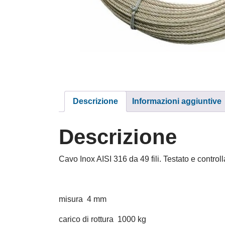
Descrizione
Informazioni aggiuntive
Descrizione
Cavo Inox AISI 316 da 49 fili. Testato e controll
misura 4 mm
carico di rottura 1000 kg