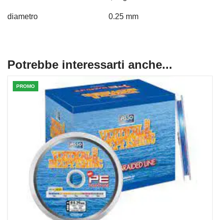
diametro 0.25 mm
Potrebbe interessarti anche...
PROMO