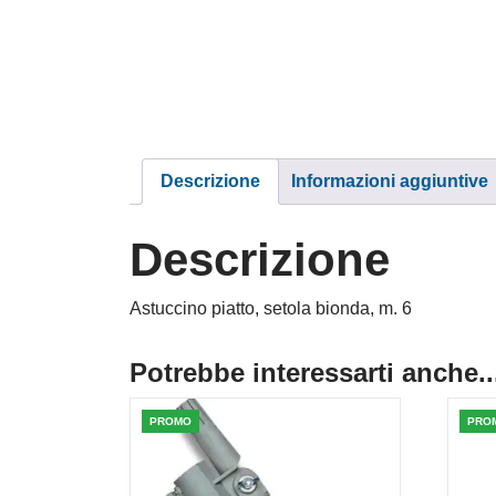
Descrizione
Informazioni aggiuntive
Descrizione
Astuccino piatto, setola bionda, m. 6
Potrebbe interessarti anche..
PROMO
PRO