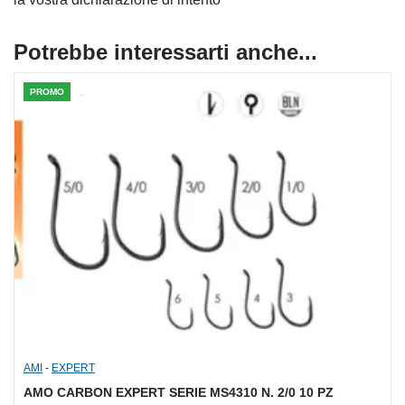
Potrebbe interessarti anche...
PROMO
AMI
-
EXPERT
AMO CARBON EXPERT SERIE MS4310 N. 2/0 10 PZ